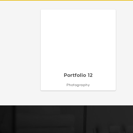
Portfolio 12
Photography