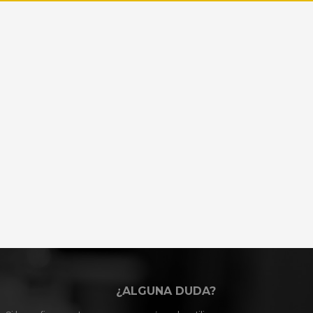
¿ALGUNA DUDA?