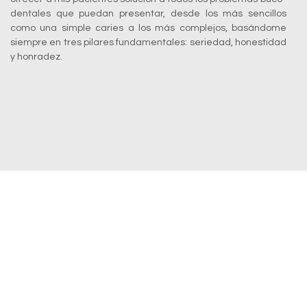
dentales que puedan presentar, desde los más sencillos
como una simple caries a los más complejos, basándome
siempre en tres pilares fundamentales: seriedad, honestidad
y honradez.