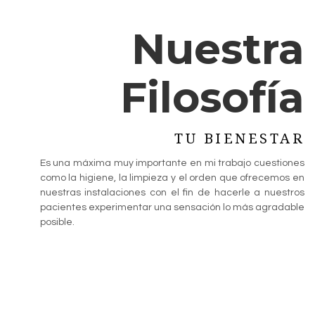
Nuestra
Filosofía
TU BIENESTAR
Es una máxima muy importante en mi trabajo cuestiones
como la higiene, la limpieza y el orden que ofrecemos en
nuestras instalaciones con el fin de hacerle a nuestros
pacientes experimentar una sensación lo más agradable
posible.