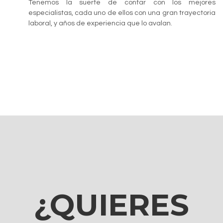
Tenemos la suerte de contar con los mejores
especialistas, cada uno de ellos con una gran trayectoria
laboral, y años de experiencia que lo avalan.
¿QUIERES