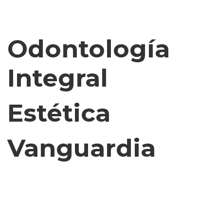
Odontología
Integral
Estética
Vanguardia