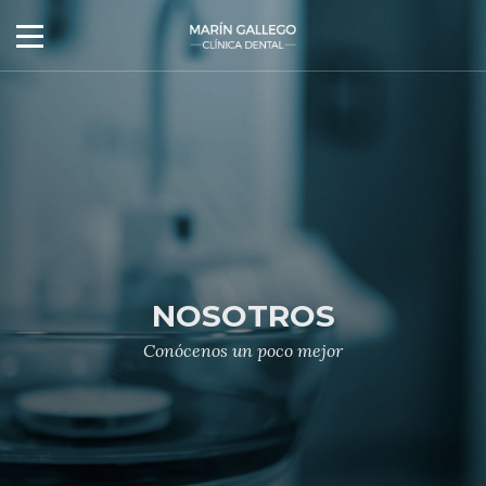
NOSOTROS
Conócenos un poco mejor