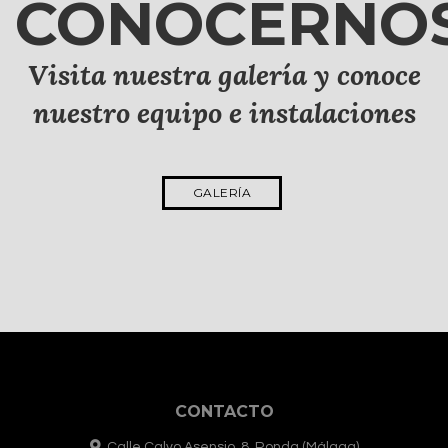
CONOCERNO
Visita nuestra galería y conoce
nuestro equipo e instalaciones
GALERÍA
CONTACTO
Calle Calvo Asensio, 8. Ronda (Málaga)