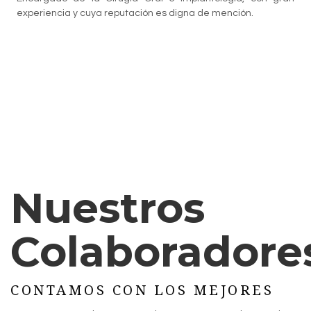
experiencia y cuya reputación es digna de mención.
Nuestros
Colaboradore
CONTAMOS CON LOS MEJORES