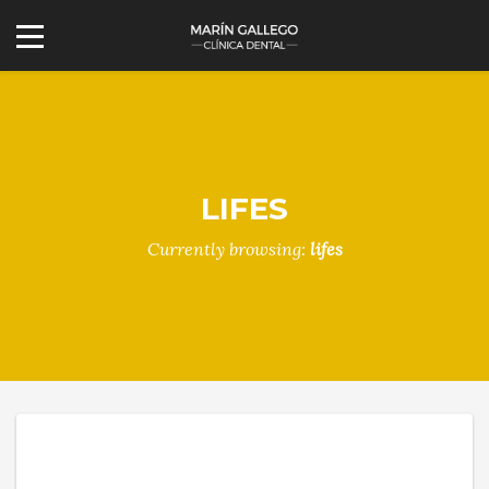
LIFES
Currently browsing:
lifes