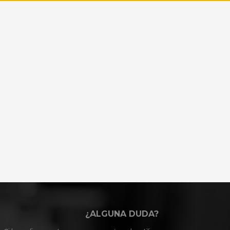
¿ALGUNA DUDA?