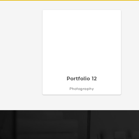
Portfolio 12
Photography